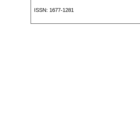
ISSN: 1677-1281