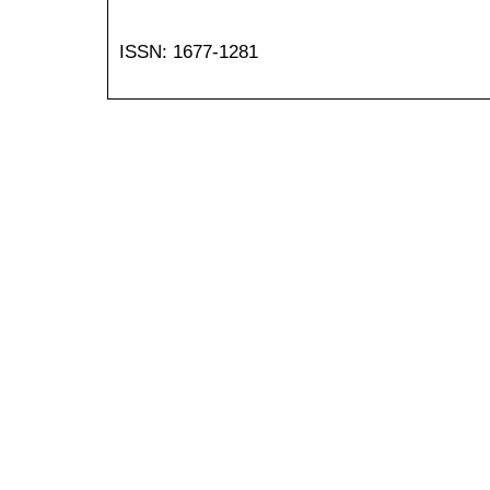
ISSN: 1677-1281