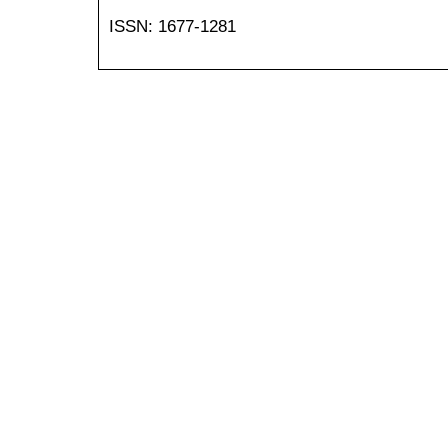
ISSN: 1677-1281