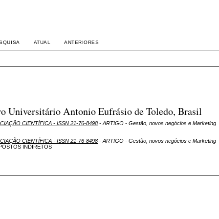
SQUISA
ATUAL
ANTERIORES
Universitário Antonio Eufrásio de Toledo, Brasil
ICIAÇÃO CIENTÍFICA - ISSN 21-76-8498
- ARTIGO - Gestão, novos negócios e Marketing
ICIAÇÃO CIENTÍFICA - ISSN 21-76-8498
- ARTIGO - Gestão, novos negócios e Marketing
MPOSTOS INDIRETOS