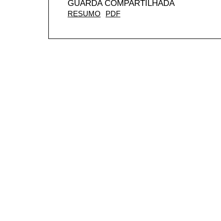
GUARDA COMPARTILHADA
RESUMO
PDF