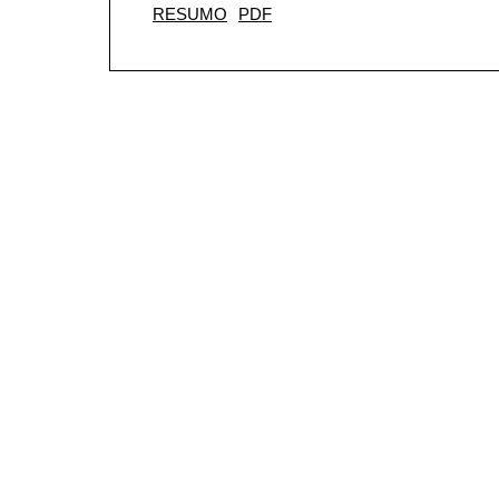
RESUMO
PDF