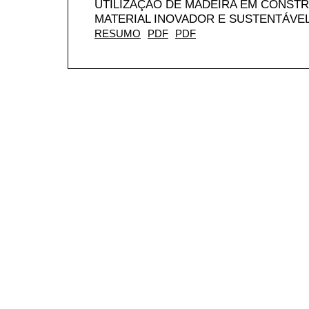
UTILIZAÇÃO DE MADEIRA EM CONSTR
MATERIAL INOVADOR E SUSTENTÁVE
RESUMO
PDF
PDF