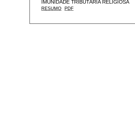
IMUNIDADE TRIBUTÁRIA RELIGIOSA
RESUMO
PDF