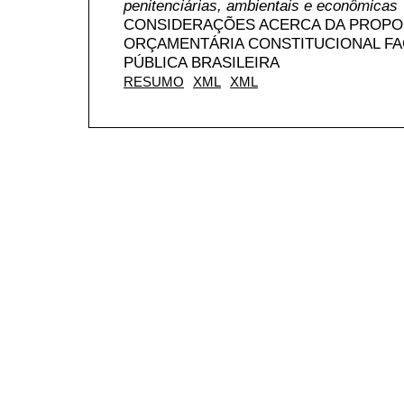
penitenciárias, ambientais e econômicas
CONSIDERAÇÕES ACERCA DA PROPO
ORÇAMENTÁRIA CONSTITUCIONAL FA
PÚBLICA BRASILEIRA
RESUMO
XML
XML