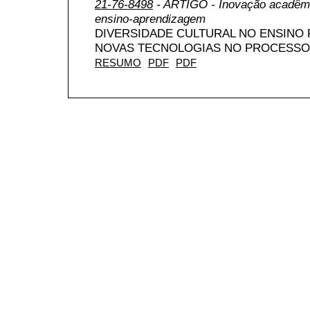
21-76-8498
- ARTIGO - Inovação acadêmi
ensino-aprendizagem
DIVERSIDADE CULTURAL NO ENSINO 
NOVAS TECNOLOGIAS NO PROCESSO
RESUMO
PDF
PDF