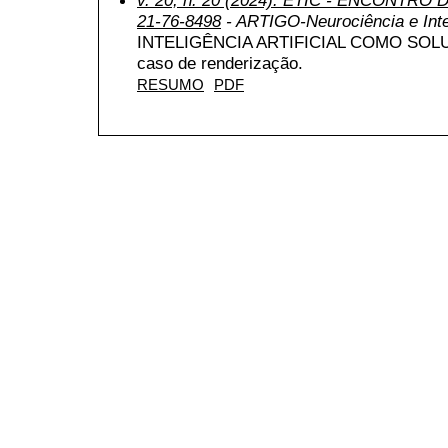
21-76-8498
- ARTIGO-Neurociência e Inteli
INTELIGÊNCIA ARTIFICIAL COMO SOL
caso de renderização.
RESUMO
PDF