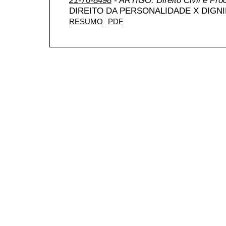
DIREITO DA PERSONALIDADE X DIGN
RESUMO
PDF