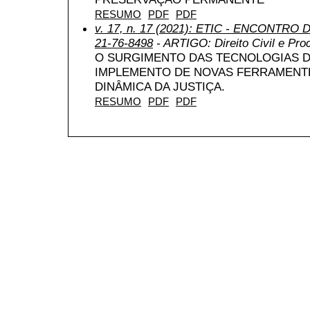
RESUMO
PDF
PDF
v. 17, n. 17 (2021): ETIC - ENCONTRO
21-76-8498
- ARTIGO: Direito Civil e Pro
O SURGIMENTO DAS TECNOLOGIAS DI
IMPLEMENTO DE NOVAS FERRAMENTE
DINÂMICA DA JUSTIÇA.
RESUMO
PDF
PDF