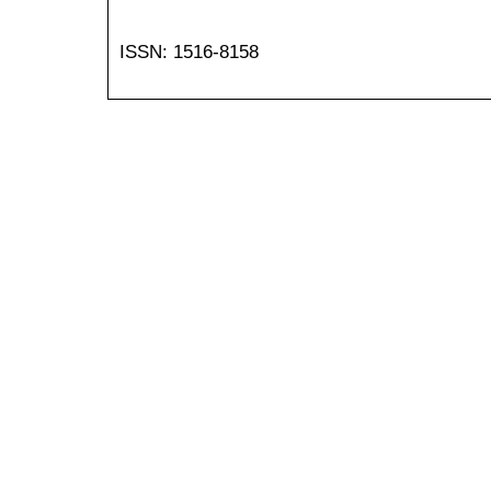
ISSN: 1516-8158