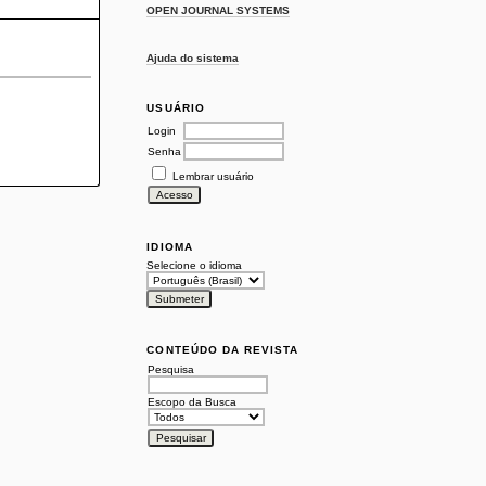
OPEN JOURNAL SYSTEMS
Ajuda do sistema
USUÁRIO
Login
Senha
Lembrar usuário
IDIOMA
Selecione o idioma
CONTEÚDO DA REVISTA
Pesquisa
Escopo da Busca