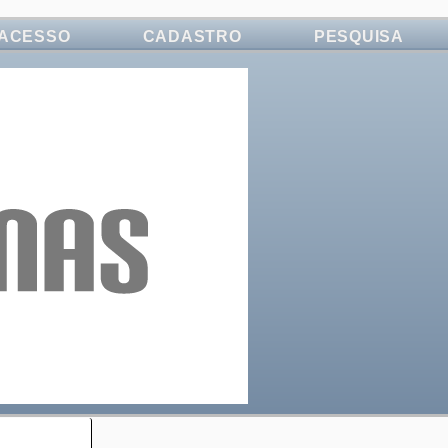
ACESSO
CADASTRO
PESQUISA