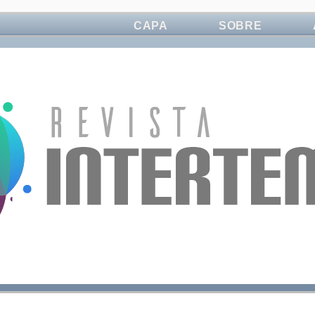
CAPA
SOBRE