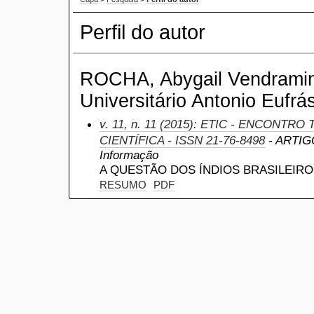
Perfil do autor
ROCHA, Abygail Vendramin
Universitário Antonio Eufrás
v. 11, n. 11 (2015): ETIC - ENCONTR
CIENTÍFICA - ISSN 21-76-8498
- ARTIGO
Informação
A QUESTÃO DOS ÍNDIOS BRASILEIRO
RESUMO
PDF