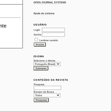
OPEN JOURNAL SYSTEMS
Ajuda do sistema
nte
USUÁRIO
Login
Senha
Lembrar usuário
IDIOMA
Selecione o idioma
CONTEÚDO DA REVISTA
Pesquisa
Escopo da Busca