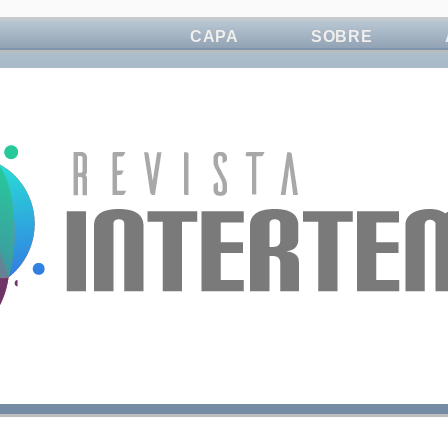
CAPA
SOBRE