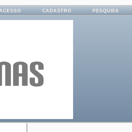
ACESSO
CADASTRO
PESQUISA