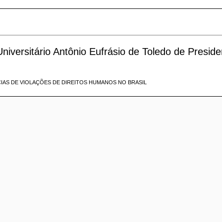
niversitário Antônio Eufrásio de Toledo de Preside
IAS DE VIOLAÇÕES DE DIREITOS HUMANOS NO BRASIL