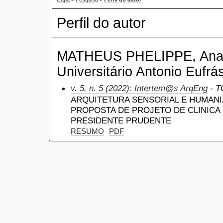
Perfil do autor
MATHEUS PHELIPPE, Ana M
Universitário Antonio Eufrás
v. 5, n. 5 (2022): Intertem@s ArqEng
- T
ARQUITETURA SENSORIAL E HUMANI
PROPOSTA DE PROJETO DE CLINICA 
PRESIDENTE PRUDENTE
RESUMO
PDF