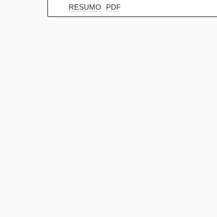
RESUMO
PDF