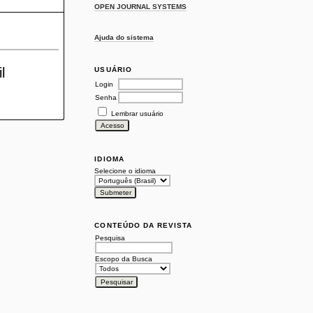
OPEN JOURNAL SYSTEMS
Ajuda do sistema
l
USUÁRIO
Login
Senha
Lembrar usuário
IDIOMA
Selecione o idioma
CONTEÚDO DA REVISTA
Pesquisa
Escopo da Busca