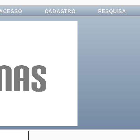
ACESSO
CADASTRO
PESQUISA