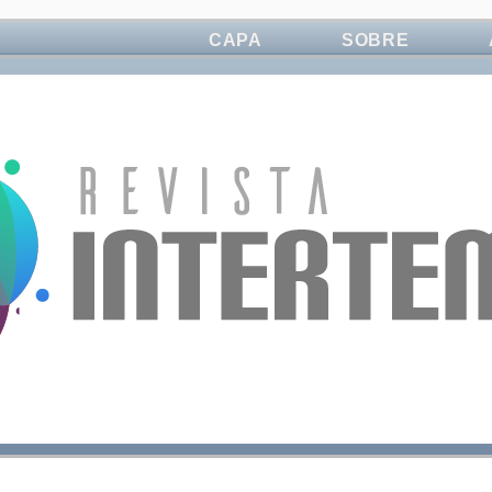
CAPA
SOBRE