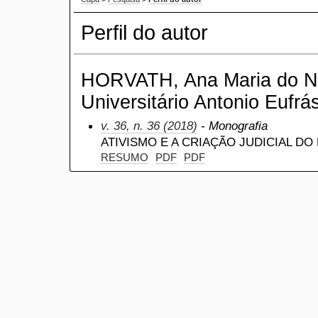
Perfil do autor
HORVATH, Ana Maria do Na
Universitário Antonio Eufrás
v. 36, n. 36 (2018)
- Monografia
ATIVISMO E A CRIAÇÃO JUDICIAL DO
RESUMO
PDF
PDF