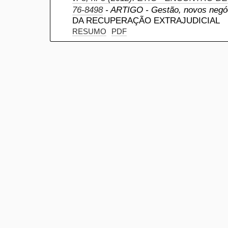
76-8498
- ARTIGO - Gestão, novos negóc
DA RECUPERAÇÃO EXTRAJUDICIAL
RESUMO
PDF