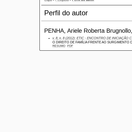
Perfil do autor
PENHA, Ariele Roberta Brugnollo, 
v. 8, n. 8 (2012): ETIC - ENCONTRO DE INICIAÇÃO C
O DIREITO DE FAMÍLIA FRENTE AO SURGIMENTO 
RESUMO
PDF