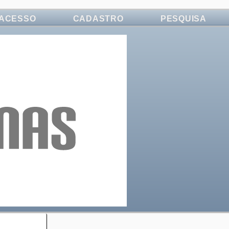
ACESSO
CADASTRO
PESQUISA