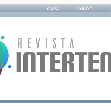
CAPA
SOBRE