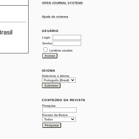
OPEN JOURNAL SYSTEMS
Ajuda do sistema
rasil
USUÁRIO
Login
Senha
Lembrar usuário
IDIOMA
Selecione o idioma
CONTEÚDO DA REVISTA
Pesquisa
Escopo da Busca