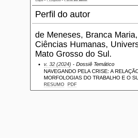
Perfil do autor
de Meneses, Branca Maria,
Ciências Humanas, Univers
Mato Grosso do Sul.
v. 32 (2024)
- Dossiê Temático
NAVEGANDO PELA CRISE: A RELAÇÃ
MORFOLOGIAS DO TRABALHO E O S
RESUMO
PDF