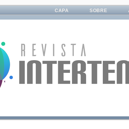
CAPA
SOBRE