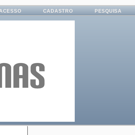
ACESSO
CADASTRO
PESQUISA