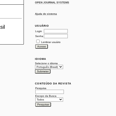
OPEN JOURNAL SYSTEMS
Ajuda do sistema
sil
USUÁRIO
Login
Senha
Lembrar usuário
IDIOMA
Selecione o idioma
CONTEÚDO DA REVISTA
Pesquisa
Escopo da Busca