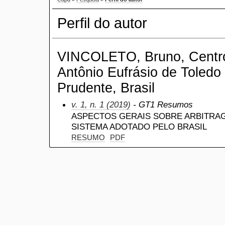
Perfil do autor
VINCOLETO, Bruno, Centro 
Antônio Eufrásio de Toledo
Prudente, Brasil
v. 1, n. 1 (2019)
- GT1 Resumos
ASPECTOS GERAIS SOBRE ARBITRAG
SISTEMA ADOTADO PELO BRASIL
RESUMO
PDF