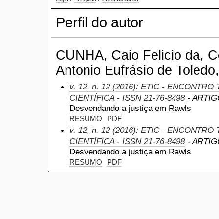
Perfil do autor
CUNHA, Caio Felicio da, Ce
Antonio Eufrásio de Toledo,
v. 12, n. 12 (2016): ETIC - ENCONTR
CIENTÍFICA - ISSN 21-76-8498
- ARTIGO
Desvendando a justiça em Rawls
RESUMO
PDF
v. 12, n. 12 (2016): ETIC - ENCONTR
CIENTÍFICA - ISSN 21-76-8498
- ARTIGO
Desvendando a justiça em Rawls
RESUMO
PDF