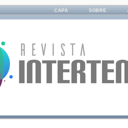
CAPA
SOBRE