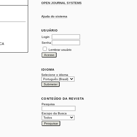
OPEN JOURNAL SYSTEMS
Ajuda do sistema
USUÁRIO
Login
Senha
ICA
Lembrar usuário
IDIOMA
Selecione o idioma
CONTEÚDO DA REVISTA
Pesquisa
Escopo da Busca