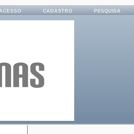
ACESSO
CADASTRO
PESQUISA