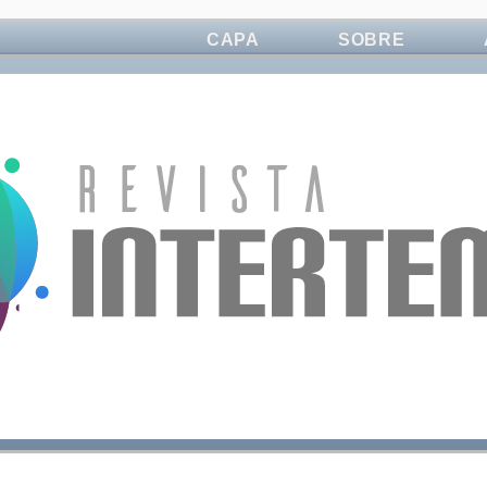
CAPA
SOBRE