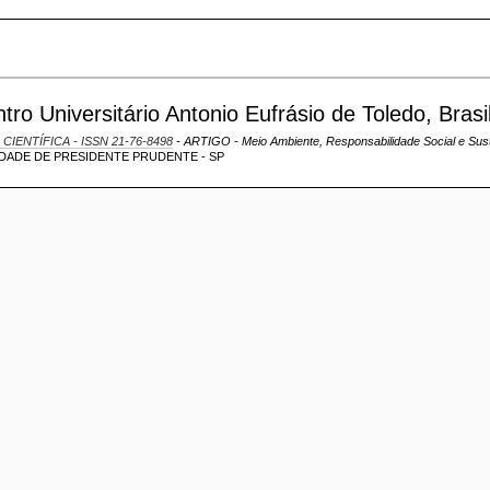
o Universitário Antonio Eufrásio de Toledo, Brasi
 CIENTÍFICA - ISSN 21-76-8498
- ARTIGO - Meio Ambiente, Responsabilidade Social e Sust
DADE DE PRESIDENTE PRUDENTE - SP