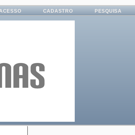
ACESSO
CADASTRO
PESQUISA