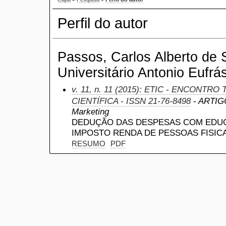
Perfil do autor
Passos, Carlos Alberto de 
Universitário Antonio Eufrás
v. 11, n. 11 (2015): ETIC - ENCONTR
CIENTÍFICA - ISSN 21-76-8498
- ARTIGO
Marketing
DEDUÇÃO DAS DESPESAS COM EDU
IMPOSTO RENDA DE PESSOAS FISIC
RESUMO
PDF