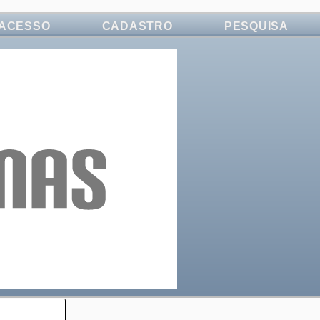
ACESSO
CADASTRO
PESQUISA