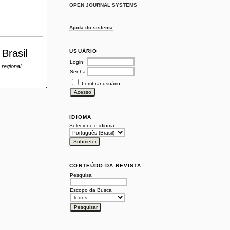
OPEN JOURNAL SYSTEMS
Ajuda do sistema
Brasil
USUÁRIO
Login
regional
Senha
Lembrar usuário
IDIOMA
Selecione o idioma
CONTEÚDO DA REVISTA
Pesquisa
Escopo da Busca