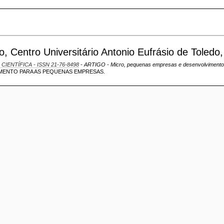
Centro Universitário Antonio Eufrásio de Toledo, 
 CIENTÍFICA - ISSN 21-76-8498
- ARTIGO - Micro, pequenas empresas e desenvolvimento 
MENTO PARA AS PEQUENAS EMPRESAS.