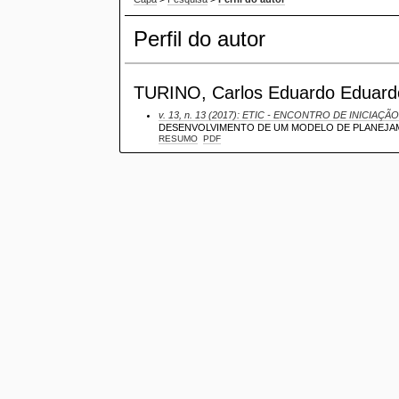
Perfil do autor
TURINO, Carlos Eduardo Eduardo, 
v. 13, n. 13 (2017): ETIC - ENCONTRO DE INICIAÇÃO
DESENVOLVIMENTO DE UM MODELO DE PLANEJA
RESUMO
PDF