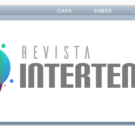
CAPA
SOBRE