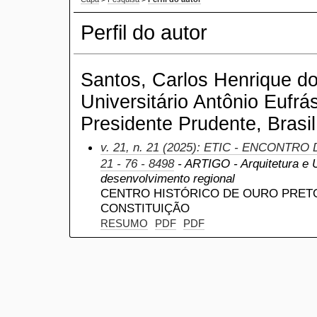
Perfil do autor
Santos, Carlos Henrique do
Universitário Antônio Eufrá
Presidente Prudente, Brasil
v. 21, n. 21 (2025): ETIC - ENCONTRO
21 - 76 - 8498
- ARTIGO - Arquitetura e 
desenvolvimento regional
CENTRO HISTÓRICO DE OURO PRETO
CONSTITUIÇÃO
RESUMO
PDF
PDF