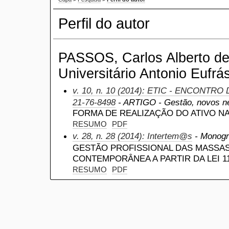
Perfil do autor
PASSOS, Carlos Alberto de
Universitário Antonio Eufrás
v. 10, n. 10 (2014): ETIC - ENCONTRO
21-76-8498
- ARTIGO - Gestão, novos ne
FORMA DE REALIZAÇÃO DO ATIVO NA
RESUMO
PDF
v. 28, n. 28 (2014): Intertem@s
- Monogra
GESTÃO PROFISSIONAL DAS MASSAS
CONTEMPORÂNEA A PARTIR DA LEI 11.
RESUMO
PDF