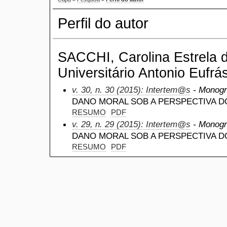
Perfil do autor
SACCHI, Carolina Estrela d
Universitário Antonio Eufrás
v. 30, n. 30 (2015): Intertem@s
- Monogra
DANO MORAL SOB A PERSPECTIVA D
RESUMO
PDF
v. 29, n. 29 (2015): Intertem@s
- Monogra
DANO MORAL SOB A PERSPECTIVA D
RESUMO
PDF