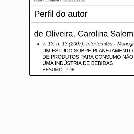
Perfil do autor
de Oliveira, Carolina Salem
v. 13, n. 13 (2007): Intertem@s
- Monogra
UM ESTUDO SOBRE PLANEJAMENTO E
DE PRODUTOS PARA CONSUMO NÃO 
UMA INDÚSTRIA DE BEBIDAS
RESUMO
PDF