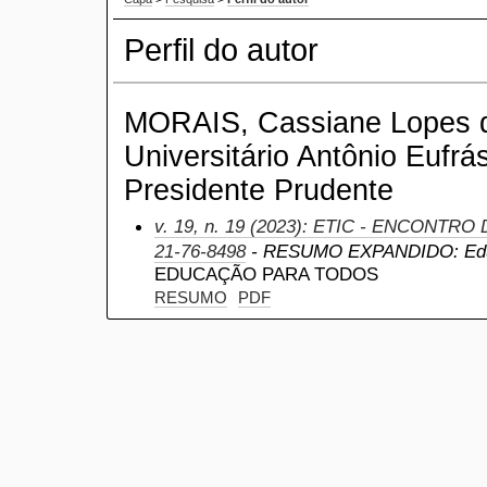
Perfil do autor
MORAIS, Cassiane Lopes d
Universitário Antônio Eufrá
Presidente Prudente
v. 19, n. 19 (2023): ETIC - ENCONTRO
21-76-8498
- RESUMO EXPANDIDO: Ed
EDUCAÇÃO PARA TODOS
RESUMO
PDF