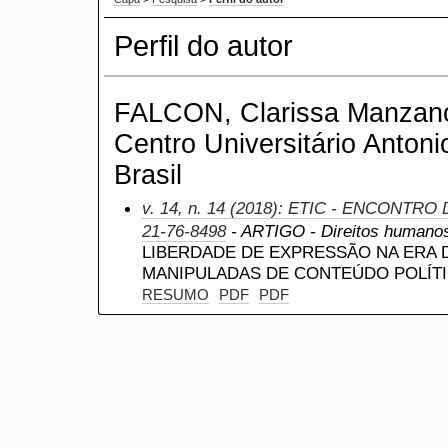
Perfil do autor
FALCON, Clarissa Manzano
Centro Universitário Antoni
Brasil
v. 14, n. 14 (2018): ETIC - ENCONTRO
21-76-8498
- ARTIGO - Direitos humanos
LIBERDADE DE EXPRESSÃO NA ERA D
MANIPULADAS DE CONTEÚDO POLÍTI
RESUMO
PDF
PDF