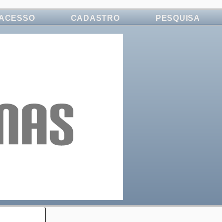
ACESSO
CADASTRO
PESQUISA