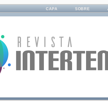
CAPA
SOBRE