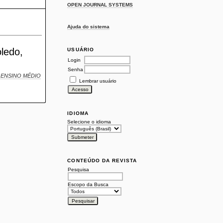
OPEN JOURNAL SYSTEMS
Ajuda do sistema
oledo,
USUÁRIO
Login
Senha
 O ENSINO MÉDIO
Lembrar usuário
IDIOMA
Selecione o idioma
CONTEÚDO DA REVISTA
Pesquisa
Escopo da Busca