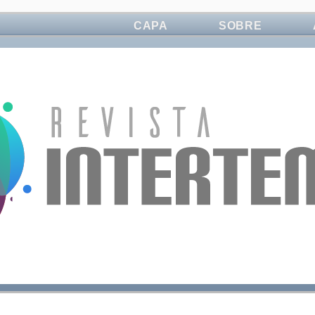
CAPA
SOBRE