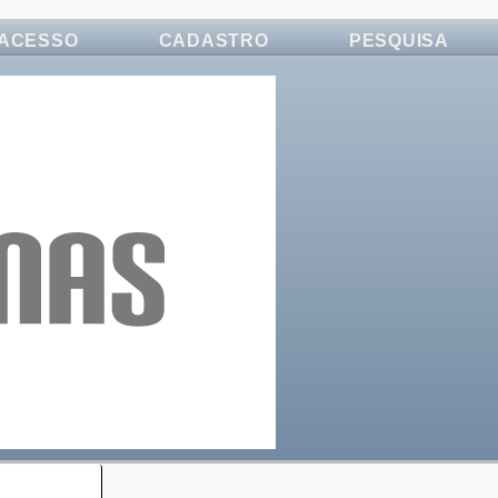
ACESSO
CADASTRO
PESQUISA