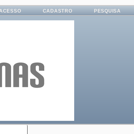
ACESSO
CADASTRO
PESQUISA