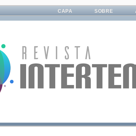
CAPA
SOBRE