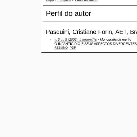
Perfil do autor
Pasquini, Cristiane Forin, AET, Br
v. 5, n. 5 (2003): Intertem@s
- Monografia de mérito
O INFANTICÍDIO E SEUS ASPECTOS DIVERGENTES
RESUMO
PDF