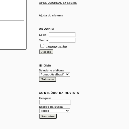
OPEN JOURNAL SYSTEMS
Ajuda do sistema
USUÁRIO
Login
Senha
Lembrar usuário
IDIOMA
Selecione o idioma
CONTEÚDO DA REVISTA
Pesquisa
Escopo da Busca