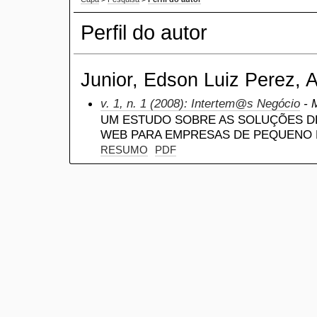
Perfil do autor
Junior, Edson Luiz Perez, A
v. 1, n. 1 (2008): Intertem@s Negócio
- M
UM ESTUDO SOBRE AS SOLUÇÕES D
WEB PARA EMPRESAS DE PEQUENO
RESUMO
PDF