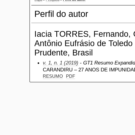
Perfil do autor
Iacia TORRES, Fernando, C
Antônio Eufrásio de Toledo
Prudente, Brasil
v. 1, n. 1 (2019)
- GT1 Resumo Expandi
CARANDIRU – 27 ANOS DE IMPUNIDA
RESUMO
PDF