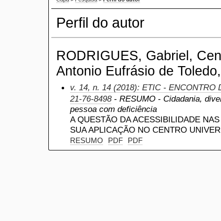
Perfil do autor
RODRIGUES, Gabriel, Centr
Antonio Eufrásio de Toledo,
v. 14, n. 14 (2018): ETIC - ENCONTRO
21-76-8498
- RESUMO - Cidadania, divers
pessoa com deficiência
A QUESTÃO DA ACESSIBILIDADE NAS 
SUA APLICAÇÃO NO CENTRO UNIVER
RESUMO
PDF
PDF