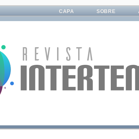
CAPA
SOBRE