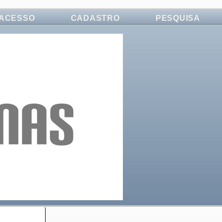
ACESSO
CADASTRO
PESQUISA