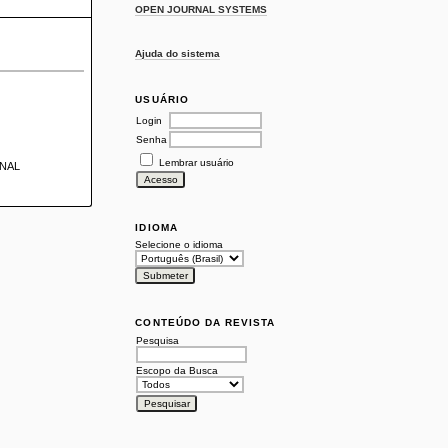
OPEN JOURNAL SYSTEMS
Ajuda do sistema
USUÁRIO
Login
Senha
Lembrar usuário
ONAL
IDIOMA
Selecione o idioma
CONTEÚDO DA REVISTA
Pesquisa
Escopo da Busca