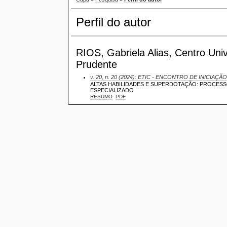
Perfil do autor
RIOS, Gabriela Alias, Centro Univ
Prudente
v. 20, n. 20 (2024): ETIC - ENCONTRO DE INICIAÇÃO
ALTAS HABILIDADES E SUPERDOTAÇÃO: PROCES
ESPECIALIZADO
RESUMO
PDF