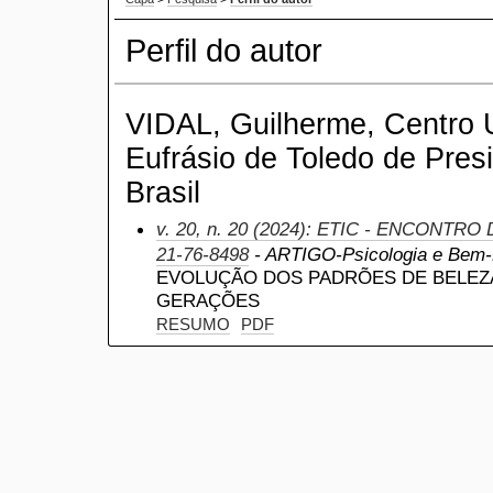
Perfil do autor
VIDAL, Guilherme, Centro U
Eufrásio de Toledo de Pres
Brasil
v. 20, n. 20 (2024): ETIC - ENCONTRO
21-76-8498
- ARTIGO-Psicologia e Bem-
EVOLUÇÃO DOS PADRÕES DE BELEZA
GERAÇÕES
RESUMO
PDF