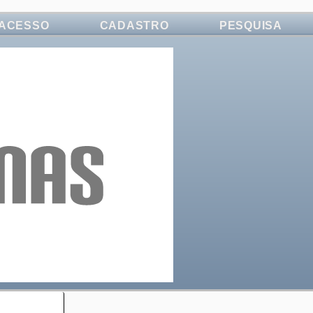
ACESSO
CADASTRO
PESQUISA