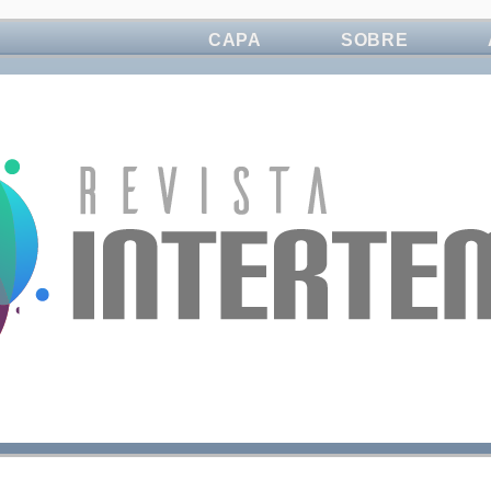
CAPA
SOBRE