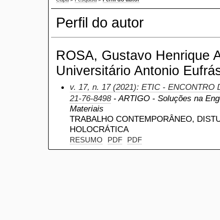
Perfil do autor
ROSA, Gustavo Henrique A
Universitário Antonio Eufrás
v. 17, n. 17 (2021): ETIC - ENCONTRO
21-76-8498
- ARTIGO - Soluções na Eng
Materiais
TRABALHO CONTEMPORÂNEO, DISTU
HOLOCRÁTICA
RESUMO
PDF
PDF