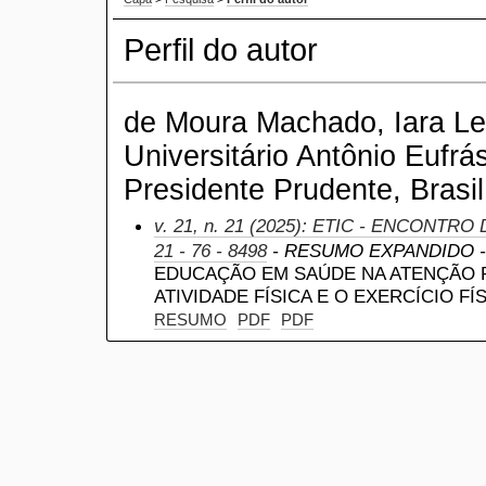
Perfil do autor
de Moura Machado, Iara Let
Universitário Antônio Eufrá
Presidente Prudente, Brasil
v. 21, n. 21 (2025): ETIC - ENCONTRO
21 - 76 - 8498
- RESUMO EXPANDIDO - Es
EDUCAÇÃO EM SAÚDE NA ATENÇÃO 
ATIVIDADE FÍSICA E O EXERCÍCIO FÍ
RESUMO
PDF
PDF