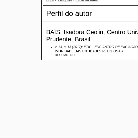
Perfil do autor
BAÍS, Isadora Ceolin, Centro Univ
Prudente, Brasil
v. 13, n. 13 (2017): ETIC - ENCONTRO DE INICIAÇÃO
IMUNIDADE DAS ENTIDADES RELIGIOSAS
RESUMO
PDF