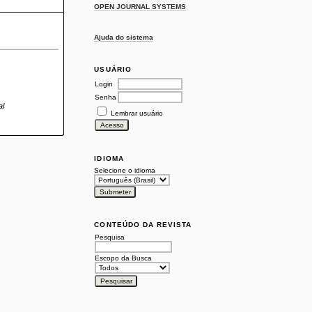
OPEN JOURNAL SYSTEMS
Ajuda do sistema
USUÁRIO
Login
Senha
al
Lembrar usuário
IDIOMA
Selecione o idioma
CONTEÚDO DA REVISTA
Pesquisa
Escopo da Busca