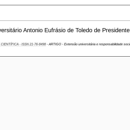
ersitário Antonio Eufrásio de Toledo de Presidente
 CIENTÍFICA - ISSN 21-76-8498
- ARTIGO - Extensão universitária e responsabilidade soci