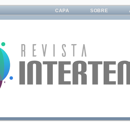
CAPA
SOBRE