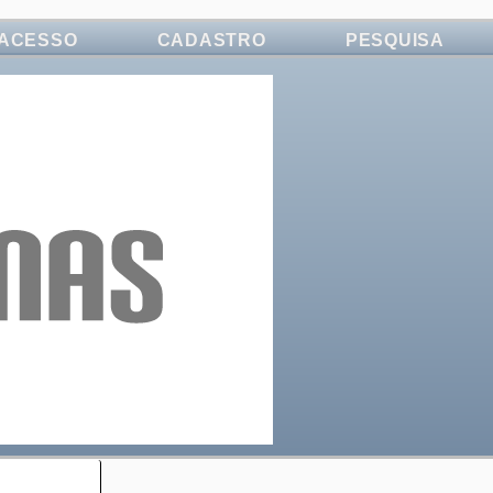
ACESSO
CADASTRO
PESQUISA