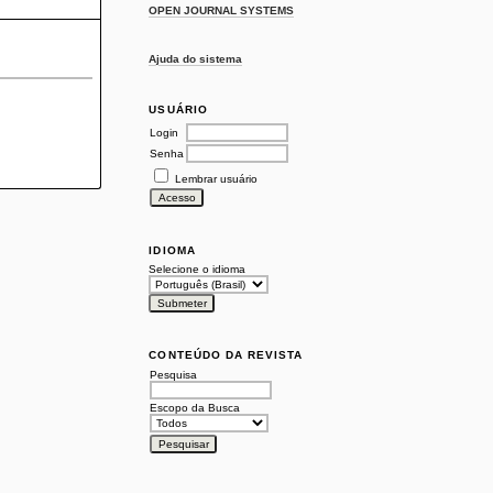
OPEN JOURNAL SYSTEMS
Ajuda do sistema
USUÁRIO
Login
Senha
Lembrar usuário
IDIOMA
Selecione o idioma
CONTEÚDO DA REVISTA
Pesquisa
Escopo da Busca