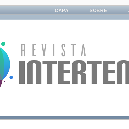
CAPA
SOBRE