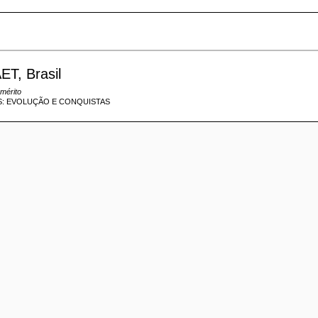
ET, Brasil
mérito
: EVOLUÇÃO E CONQUISTAS